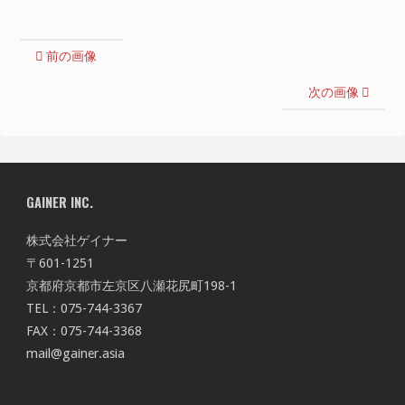
前の画像
次の画像
GAINER INC.
株式会社ゲイナー
〒601-1251
京都府京都市左京区八瀬花尻町198-1
TEL：075-744-3367
FAX：075-744-3368
mail@gainer.asia