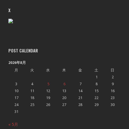
X
POST CALENDAR
2026年8月
月
火
水
木
金
土
日
1
2
3
4
5
6
7
8
9
10
11
12
13
14
15
16
17
18
19
20
21
22
23
24
25
26
27
28
29
30
31
« 5月