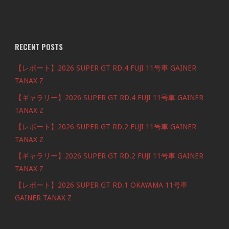
RECENT POSTS
【レポート】2026 SUPER GT RD.4 FUJI 11号車 GAINER
TANAX Z
【ギャラリー】2026 SUPER GT RD.4 FUJI 11号車 GAINER
TANAX Z
【レポート】2026 SUPER GT RD.2 FUJI 11号車 GAINER
TANAX Z
【ギャラリー】2026 SUPER GT RD.2 FUJI 11号車 GAINER
TANAX Z
【レポート】2026 SUPER GT RD.1 OKAYAMA 11号車
GAINER TANAX Z