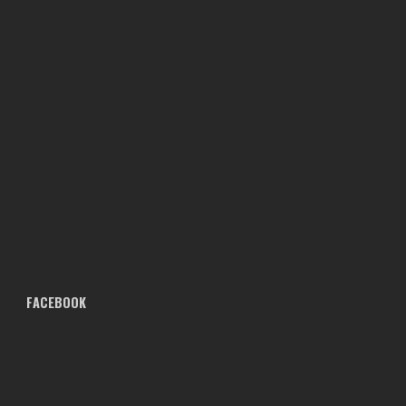
FACEBOOK