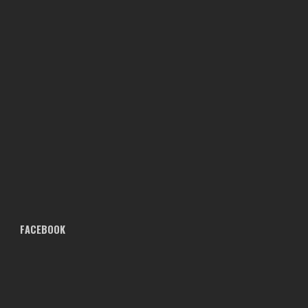
FACEBOOK