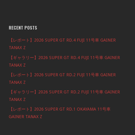
RECENT POSTS
【レポート】2026 SUPER GT RD.4 FUJI 11号車 GAINER
TANAX Z
【ギャラリー】2026 SUPER GT RD.4 FUJI 11号車 GAINER
TANAX Z
【レポート】2026 SUPER GT RD.2 FUJI 11号車 GAINER
TANAX Z
【ギャラリー】2026 SUPER GT RD.2 FUJI 11号車 GAINER
TANAX Z
【レポート】2026 SUPER GT RD.1 OKAYAMA 11号車
GAINER TANAX Z