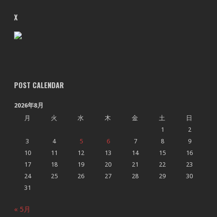
X
POST CALENDAR
2026年8月
月
火
水
木
金
土
日
1
2
3
4
5
6
7
8
9
10
11
12
13
14
15
16
17
18
19
20
21
22
23
24
25
26
27
28
29
30
31
« 5月