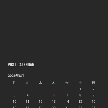
POST CALENDAR
2026年8月
月
火
水
木
金
土
日
1
2
3
4
5
6
7
8
9
10
11
12
13
14
15
16
17
18
19
20
21
22
23