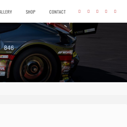
ALLERY
SHOP
CONTACT