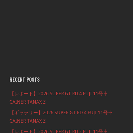
RECENT POSTS
【レポート】2026 SUPER GT RD.4 FUJI 11号車
GAINER TANAX Z
【ギャラリー】2026 SUPER GT RD.4 FUJI 11号車
GAINER TANAX Z
【レポート】2026 SUPER GT RD.2 FUJI 11号車