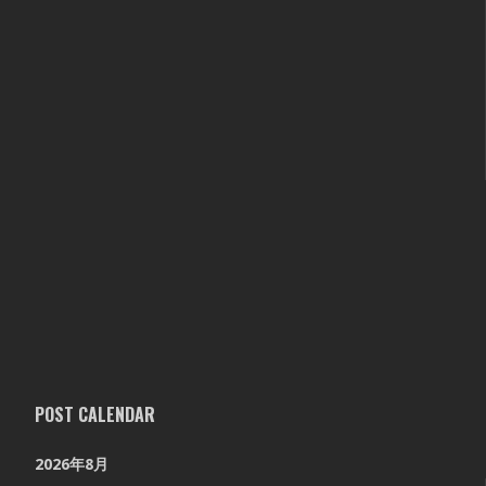
POST CALENDAR
2026年8月