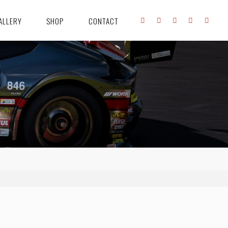
ALLERY
SHOP
CONTACT