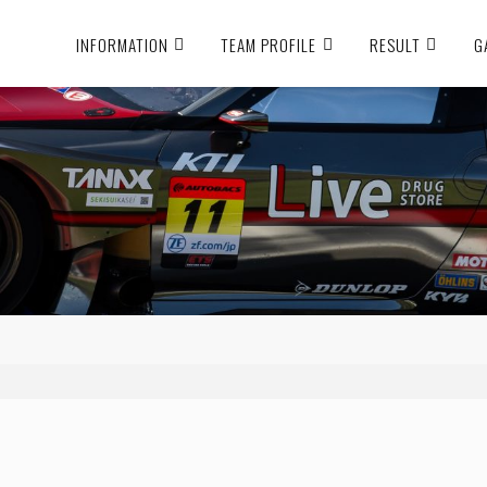
INFORMATION
TEAM PROFILE
RESULT
G