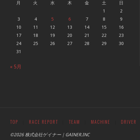
月
火
水
木
金
土
日
1
2
3
4
5
6
7
8
9
10
11
12
13
14
15
16
17
18
19
20
21
22
23
24
25
26
27
28
29
30
31
« 5月
TOP
RACE REPORT
TEAM
MACHINE
DRIVER
|
|
|
|
©2026 株式会社ゲイナー｜GAINER.INC