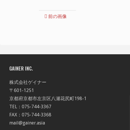
前の画像
GAINER INC.
株式会社ゲイナー
〒601-1251
京都府京都市左京区八瀬花尻町198-1
TEL：075-744-3367
FAX：075-744-3368
mail@gainer.asia