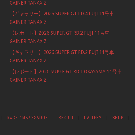
GAINER TANAX Z
【ギャラリー】2026 SUPER GT RD.4 FUJI 11号車
GAINER TANAX Z
【レポート】2026 SUPER GT RD.2 FUJI 11号車
GAINER TANAX Z
【ギャラリー】2026 SUPER GT RD.2 FUJI 11号車
GAINER TANAX Z
【レポート】2026 SUPER GT RD.1 OKAYAMA 11号車
GAINER TANAX Z
RACE AMBASSADOR
RESULT
GALLERY
SHOP
|
|
|
|
|