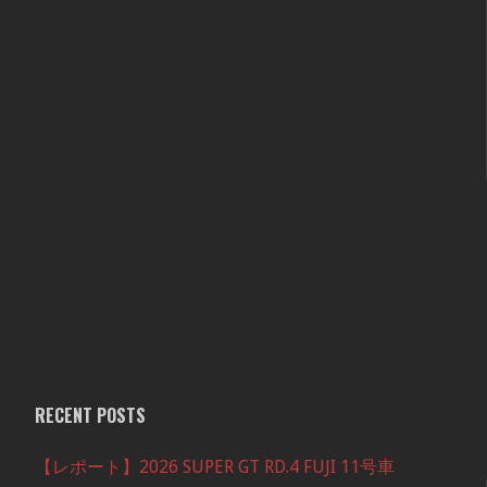
RECENT POSTS
【レポート】2026 SUPER GT RD.4 FUJI 11号車