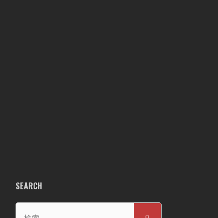
SEARCH
検
検