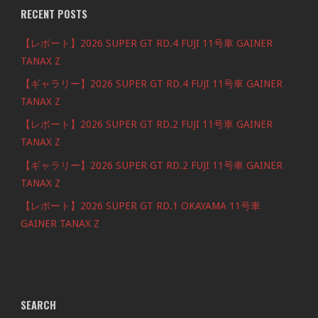
RECENT POSTS
【レポート】2026 SUPER GT RD.4 FUJI 11号車 GAINER
TANAX Z
【ギャラリー】2026 SUPER GT RD.4 FUJI 11号車 GAINER
TANAX Z
【レポート】2026 SUPER GT RD.2 FUJI 11号車 GAINER
TANAX Z
【ギャラリー】2026 SUPER GT RD.2 FUJI 11号車 GAINER
TANAX Z
【レポート】2026 SUPER GT RD.1 OKAYAMA 11号車
GAINER TANAX Z
SEARCH