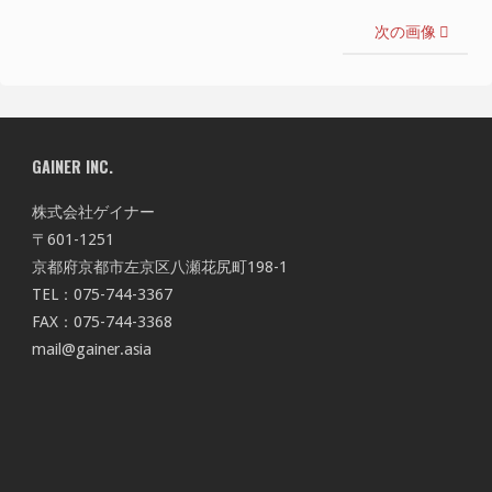
次の画像
GAINER INC.
株式会社ゲイナー
〒601-1251
京都府京都市左京区八瀬花尻町198-1
TEL：075-744-3367
FAX：075-744-3368
mail@gainer.asia