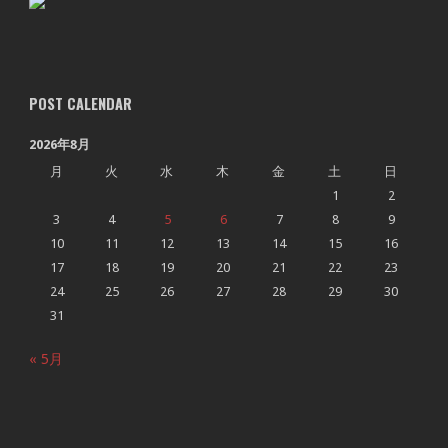
POST CALENDAR
2026年8月
月
火
水
木
金
土
日
1
2
3
4
5
6
7
8
9
10
11
12
13
14
15
16
17
18
19
20
21
22
23
24
25
26
27
28
29
30
31
« 5月