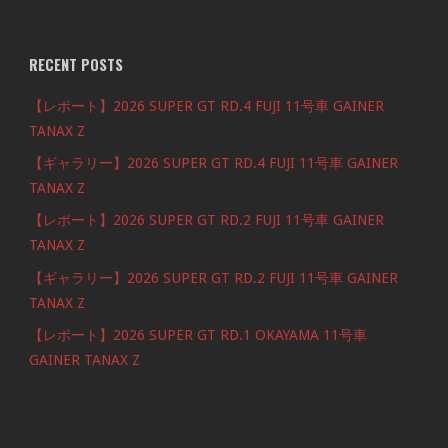
RECENT POSTS
【レポート】2026 SUPER GT RD.4 FUJI 11号車 GAINER
TANAX Z
【ギャラリー】2026 SUPER GT RD.4 FUJI 11号車 GAINER
TANAX Z
【レポート】2026 SUPER GT RD.2 FUJI 11号車 GAINER
TANAX Z
【ギャラリー】2026 SUPER GT RD.2 FUJI 11号車 GAINER
TANAX Z
【レポート】2026 SUPER GT RD.1 OKAYAMA 11号車
GAINER TANAX Z