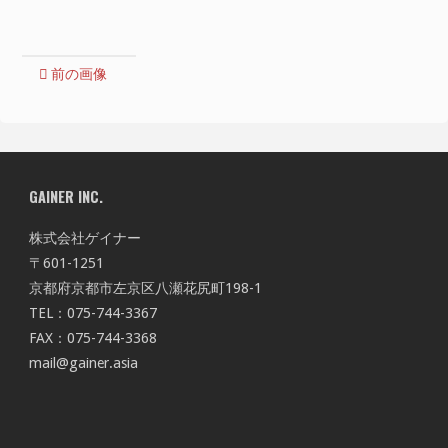
イ
ズ
前の画像
GAINER INC.
株式会社ゲイナー
〒601-1251
京都府京都市左京区八瀬花尻町198-1
TEL：075-744-3367
FAX：075-744-3368
mail@gainer.asia