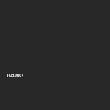
FACEBOOK