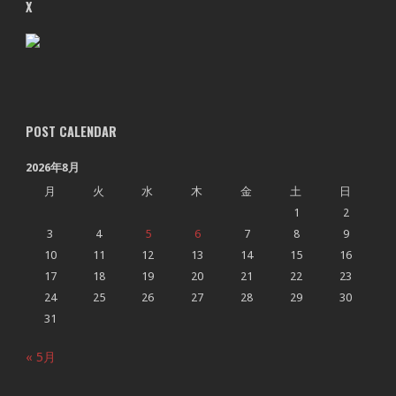
X
POST CALENDAR
2026年8月
月
火
水
木
金
土
日
1
2
3
4
5
6
7
8
9
10
11
12
13
14
15
16
17
18
19
20
21
22
23
24
25
26
27
28
29
30
31
« 5月