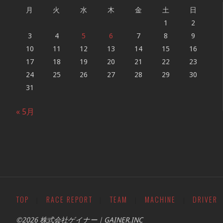
月
火
水
木
金
土
日
1
2
3
4
5
6
7
8
9
10
11
12
13
14
15
16
17
18
19
20
21
22
23
24
25
26
27
28
29
30
31
« 5月
TOP
RACE REPORT
TEAM
MACHINE
DRIVER
|
|
|
|
©2026 株式会社ゲイナー｜GAINER.INC