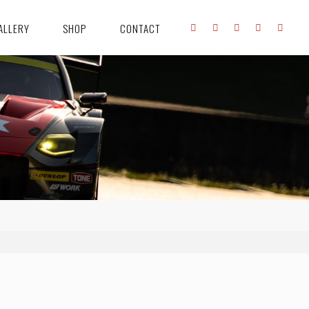
ALLERY
SHOP
CONTACT