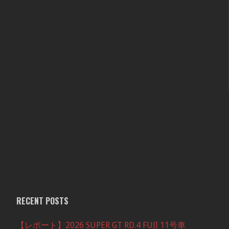
RECENT POSTS
【レポート】2026 SUPER GT RD.4 FUJI 11号車