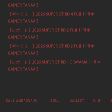
GAINER TANAX Z
【ギャラリー】2026 SUPER GT RD.4 FUJI 11号車
GAINER TANAX Z
【レポート】2026 SUPER GT RD.2 FUJI 11号車
GAINER TANAX Z
【ギャラリー】2026 SUPER GT RD.2 FUJI 11号車
GAINER TANAX Z
【レポート】2026 SUPER GT RD.1 OKAYAMA 11号車
GAINER TANAX Z
RACE AMBASSADOR
RESULT
GALLERY
SHOP
|
|
|
|
|