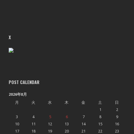
X
POST CALENDAR
2026年8月
月
火
水
木
金
土
日
1
2
3
4
5
6
7
8
9
10
11
12
13
14
15
16
17
18
19
20
21
22
23