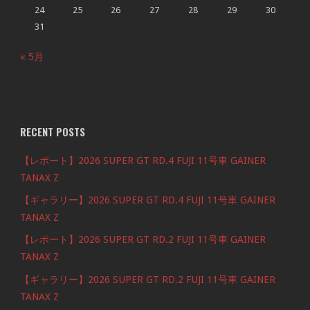
24
25
26
27
28
29
30
31
« 5月
RECENT POSTS
【レポート】2026 SUPER GT RD.4 FUJI 11号車 GAINER
TANAX Z
【ギャラリー】2026 SUPER GT RD.4 FUJI 11号車 GAINER
TANAX Z
【レポート】2026 SUPER GT RD.2 FUJI 11号車 GAINER
TANAX Z
【ギャラリー】2026 SUPER GT RD.2 FUJI 11号車 GAINER
TANAX Z