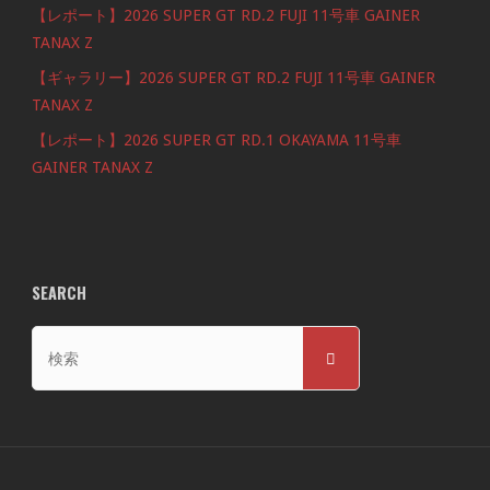
【レポート】2026 SUPER GT RD.2 FUJI 11号車 GAINER
TANAX Z
【ギャラリー】2026 SUPER GT RD.2 FUJI 11号車 GAINER
TANAX Z
【レポート】2026 SUPER GT RD.1 OKAYAMA 11号車
GAINER TANAX Z
SEARCH
検
検
索
索
対
象: