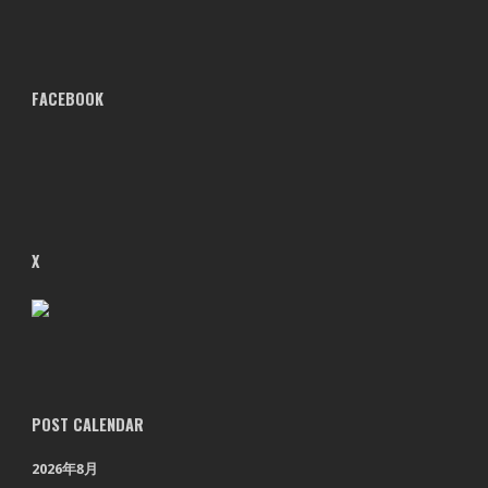
FACEBOOK
X
POST CALENDAR
2026年8月