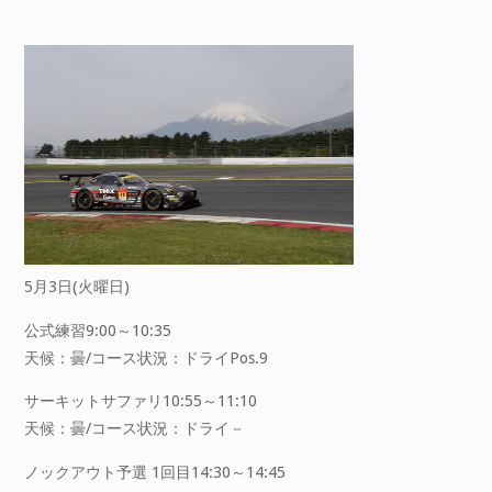
5月3日(火曜日)
公式練習9:00～10:35
天候：曇/コース状況：ドライPos.9
サーキットサファリ10:55～11:10
天候：曇/コース状況：ドライ－
ノックアウト予選 1回目14:30～14:45