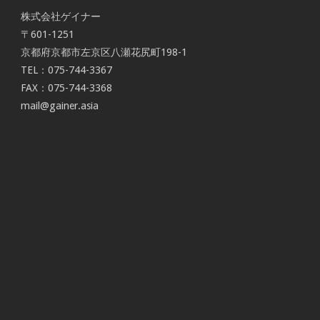
株式会社ゲイナー
〒601-1251
京都府京都市左京区八瀬花尻町198-1
TEL：075-744-3367
FAX：075-744-3368
mail@gainer.asia