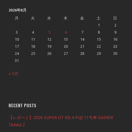
2026年8月
月
火
水
木
金
土
日
1
2
3
4
5
6
7
8
9
10
11
12
13
14
15
16
17
18
19
20
21
22
23
24
25
26
27
28
29
30
31
« 5月
RECENT POSTS
【レポート】2026 SUPER GT RD.4 FUJI 11号車 GAINER
TANAX Z