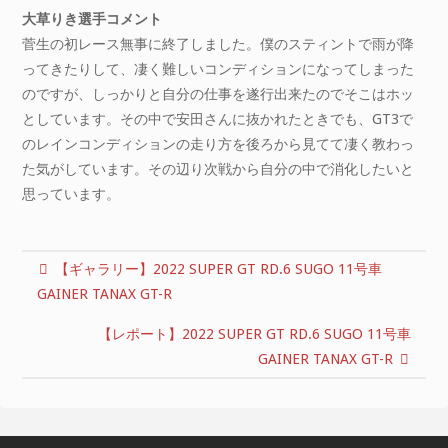
大草りき選手コメント
菅生の初レース無事に終了しました。僕のスティントで雨が降
ってきたりして、凄く難しいコンディションになってしまった
のですが、しっかりと自分の仕事を遂行出来たのでそこはホッ
としています。その中で安田さんに抜かれたときでも、GT3で
のレインコンディションの走り方を後ろから見てて凄く教わっ
た気がしています。その辺り次戦から自分の中で消化したいと
思っています。
【ギャラリー】2022 SUPER GT RD.6 SUGO 11号車
GAINER TANAX GT-R
【レポート】2022 SUPER GT RD.6 SUGO 11号車
GAINER TANAX GT-R