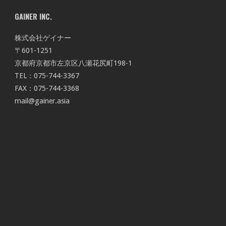
GAINER INC.
株式会社ゲイナー
〒601-1251
京都府京都市左京区八瀬花尻町198-1
TEL：075-744-3367
FAX：075-744-3368
mail@gainer.asia