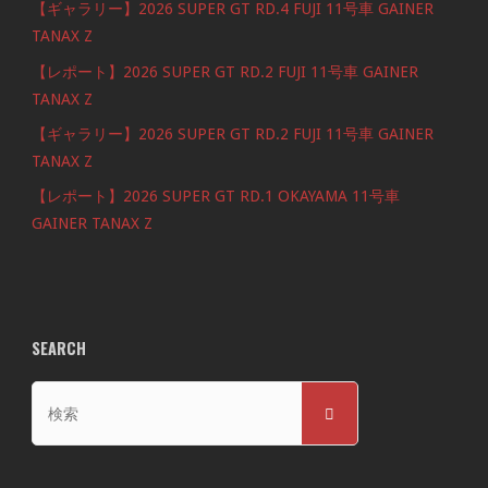
【ギャラリー】2026 SUPER GT RD.4 FUJI 11号車 GAINER
TANAX Z
【レポート】2026 SUPER GT RD.2 FUJI 11号車 GAINER
TANAX Z
【ギャラリー】2026 SUPER GT RD.2 FUJI 11号車 GAINER
TANAX Z
【レポート】2026 SUPER GT RD.1 OKAYAMA 11号車
GAINER TANAX Z
SEARCH
検
検
索
索
対
象: