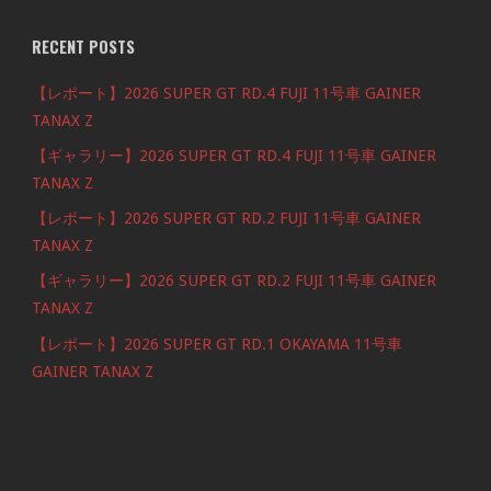
RECENT POSTS
【レポート】2026 SUPER GT RD.4 FUJI 11号車 GAINER
TANAX Z
【ギャラリー】2026 SUPER GT RD.4 FUJI 11号車 GAINER
TANAX Z
【レポート】2026 SUPER GT RD.2 FUJI 11号車 GAINER
TANAX Z
【ギャラリー】2026 SUPER GT RD.2 FUJI 11号車 GAINER
TANAX Z
【レポート】2026 SUPER GT RD.1 OKAYAMA 11号車
GAINER TANAX Z