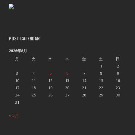
POST CALENDAR
2026年8月
月
火
水
木
金
土
日
1
2
3
4
5
6
7
8
9
10
11
12
13
14
15
16
17
18
19
20
21
22
23
24
25
26
27
28
29
30
31
« 5月